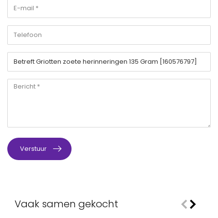
Verstuur
Vaak samen gekocht