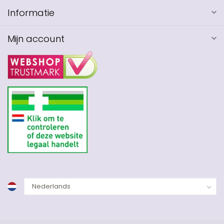
Informatie
Mijn account