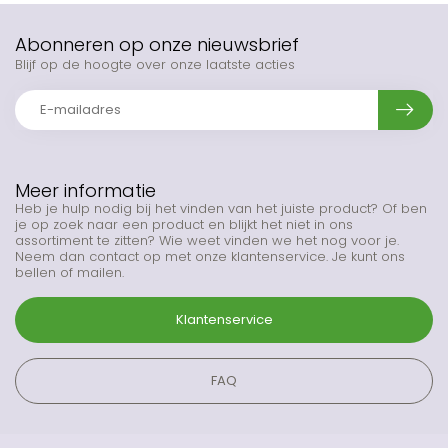
Abonneren op onze nieuwsbrief
Blijf op de hoogte over onze laatste acties
Meer informatie
Heb je hulp nodig bij het vinden van het juiste product? Of ben
je op zoek naar een product en blijkt het niet in ons
assortiment te zitten? Wie weet vinden we het nog voor je.
Neem dan contact op met onze klantenservice. Je kunt ons
bellen of mailen.
Klantenservice
FAQ