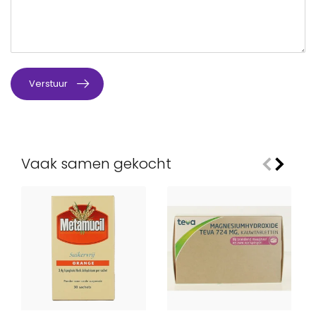
Verstuur
Vaak samen gekocht