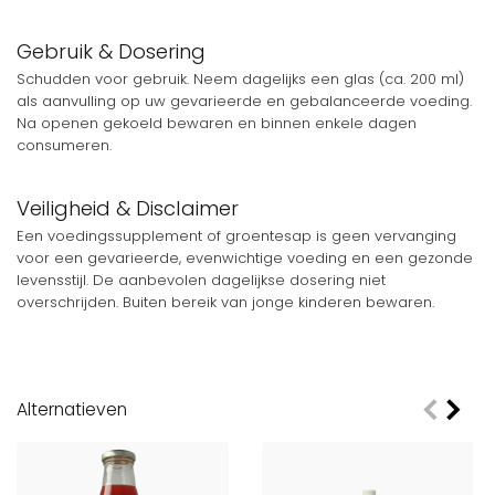
Gebruik & Dosering
Schudden voor gebruik. Neem dagelijks een glas (ca. 200 ml)
als aanvulling op uw gevarieerde en gebalanceerde voeding.
Na openen gekoeld bewaren en binnen enkele dagen
consumeren.
Veiligheid & Disclaimer
Een voedingssupplement of groentesap is geen vervanging
voor een gevarieerde, evenwichtige voeding en een gezonde
levensstijl. De aanbevolen dagelijkse dosering niet
overschrijden. Buiten bereik van jonge kinderen bewaren.
Alternatieven