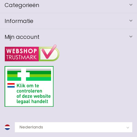
Categorieën
Informatie
Mijn account