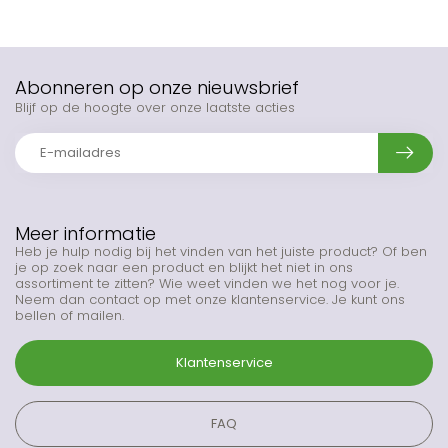
Abonneren op onze nieuwsbrief
Blijf op de hoogte over onze laatste acties
Meer informatie
Heb je hulp nodig bij het vinden van het juiste product? Of ben
je op zoek naar een product en blijkt het niet in ons
assortiment te zitten? Wie weet vinden we het nog voor je.
Neem dan contact op met onze klantenservice. Je kunt ons
bellen of mailen.
Klantenservice
FAQ