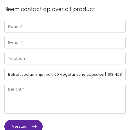
Neem contact op over dit product
Verstuur