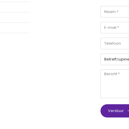
Verstuur