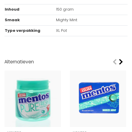
Inhoud
150 gram
Smaak
Mighty Mint
Type verpakking
XL Pot
Alternatieven