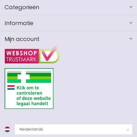
Categorieën
Informatie
Mijn account