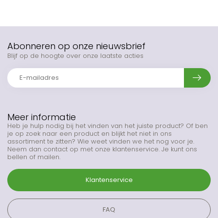
Abonneren op onze nieuwsbrief
Blijf op de hoogte over onze laatste acties
Meer informatie
Heb je hulp nodig bij het vinden van het juiste product? Of ben
je op zoek naar een product en blijkt het niet in ons
assortiment te zitten? Wie weet vinden we het nog voor je.
Neem dan contact op met onze klantenservice. Je kunt ons
bellen of mailen.
Klantenservice
FAQ