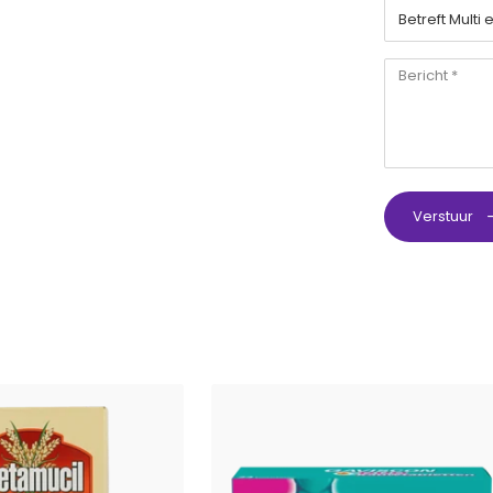
Verstuur