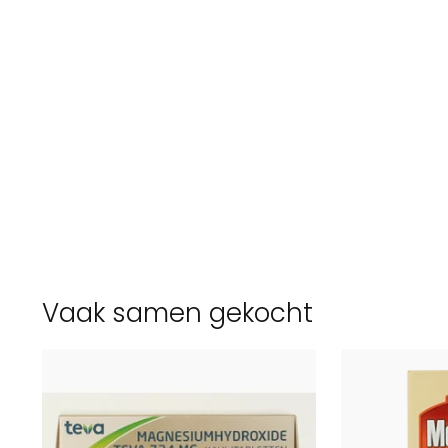
Vaak samen gekocht