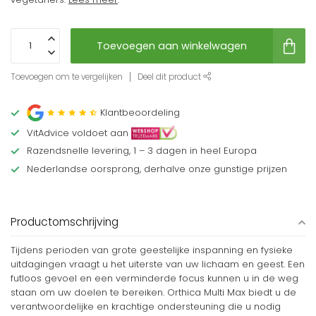
Toevoegen aan winkelwagen
Toevoegen om te vergelijken
Deel dit product
Klantbeoordeling
VitAdvice voldoet aan
Razendsnelle levering, 1 – 3 dagen in heel Europa
Nederlandse oorsprong, derhalve onze gunstige prijzen
Productomschrijving
Tijdens perioden van grote geestelijke inspanning en fysieke
uitdagingen vraagt u het uiterste van uw lichaam en geest. Een
futloos gevoel en een verminderde focus kunnen u in de weg
staan om uw doelen te bereiken. Orthica Multi Max biedt u de
verantwoordelijke en krachtige ondersteuning die u nodig