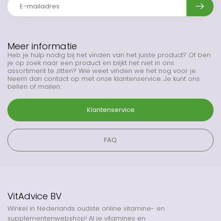
Meer informatie
Heb je hulp nodig bij het vinden van het juiste product? Of ben
je op zoek naar een product en blijkt het niet in ons
assortiment te zitten? Wie weet vinden we het nog voor je.
Neem dan contact op met onze klantenservice. Je kunt ons
bellen of mailen.
Klantenservice
FAQ
VitAdvice BV
Winkel in Nederlands oudste online vitamine- en
supplementenwebshop! Al je vitamines en