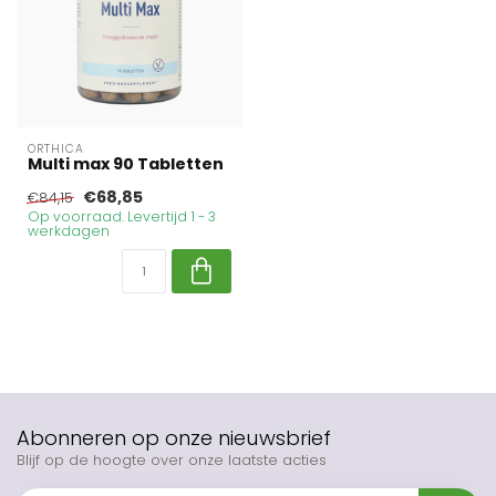
ORTHICA
Multi max 90 Tabletten
€68,85
€84,15
Op voorraad. Levertijd 1 - 3
werkdagen
Abonneren op onze nieuwsbrief
Blijf op de hoogte over onze laatste acties