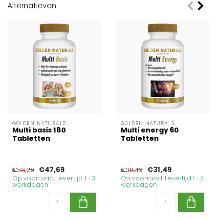
Alternatieven
GOLDEN NATURALS
GOLDEN NATURALS
Multi basis 180
Multi energy 60
Tabletten
Tabletten
€47,69
€31,49
€58,29
€38,49
Op voorraad. Levertijd 1 - 3
Op voorraad. Levertijd 1 - 3
werkdagen
werkdagen