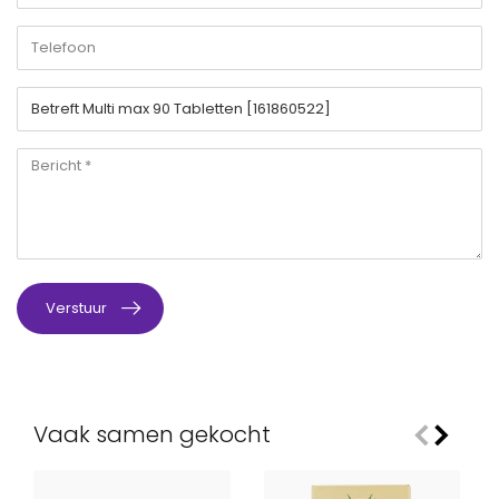
Verstuur
Vaak samen gekocht