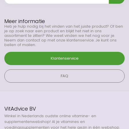
Meer informatie
Heb je hulp nodig bij het vinden van het juiste product? Of ben
je op zoek naar een product en blijkt het niet in ons
assortiment te zitten? Wie weet vinden we het nog voor je.
Neem dan contact op met onze klantenservice. Je kunt ons
bellen of mailen.
Klantenservice
FAQ
VitAdvice BV
Winkel in Nederlands oudste online vitamine- en
supplementenwebshop! Al je vitamines en
voedingssupplementen voor het hele gezin in één webshop.