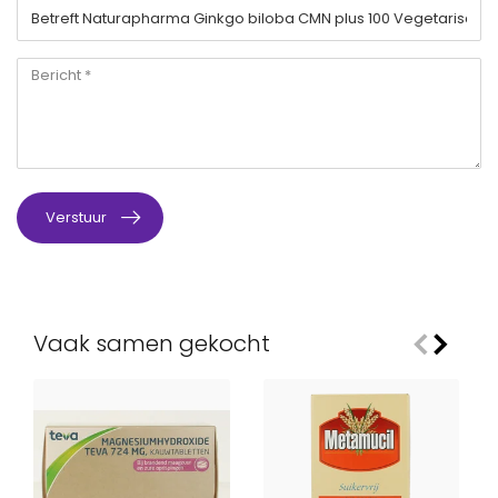
Verstuur
Vaak samen gekocht