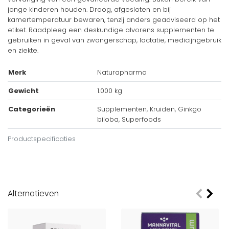
jonge kinderen houden. Droog, afgesloten en bij
kamertemperatuur bewaren, tenzij anders geadviseerd op het
etiket. Raadpleeg een deskundige alvorens supplementen te
gebruiken in geval van zwangerschap, lactatie, medicijngebruik
en ziekte.
Merk
Naturapharma
Gewicht
1.000 kg
Categorieën
Supplementen, Kruiden, Ginkgo
biloba, Superfoods
Productspecificaties
Alternatieven