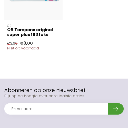
OB
OB Tampons original
super plus 16 Stuks
€3,00
€3,66
Niet op voorraad
Abonneren op onze nieuwsbrief
Blijf op de hoogte over onze laatste acties