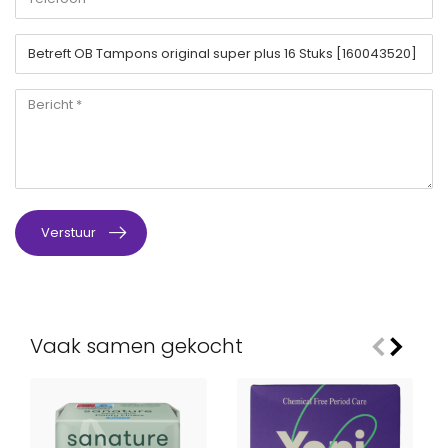
Verstuur
Vaak samen gekocht