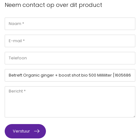
Neem contact op over dit product
Verstuur