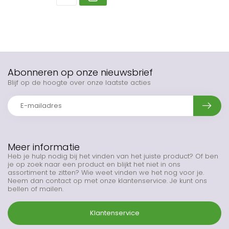
Abonneren op onze nieuwsbrief
Blijf op de hoogte over onze laatste acties
Meer informatie
Heb je hulp nodig bij het vinden van het juiste product? Of ben
je op zoek naar een product en blijkt het niet in ons
assortiment te zitten? Wie weet vinden we het nog voor je.
Neem dan contact op met onze klantenservice. Je kunt ons
bellen of mailen.
Klantenservice