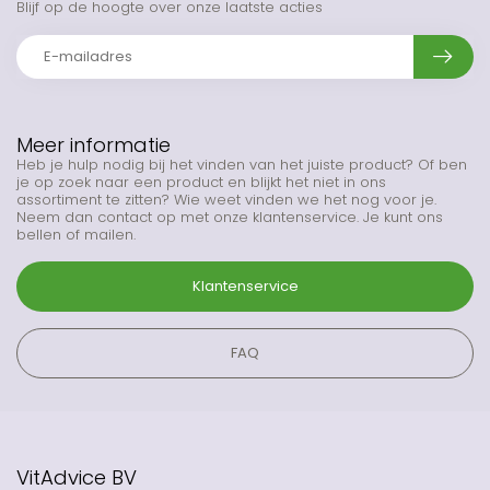
Blijf op de hoogte over onze laatste acties
Meer informatie
Heb je hulp nodig bij het vinden van het juiste product? Of ben
je op zoek naar een product en blijkt het niet in ons
assortiment te zitten? Wie weet vinden we het nog voor je.
Neem dan contact op met onze klantenservice. Je kunt ons
bellen of mailen.
Klantenservice
FAQ
VitAdvice BV