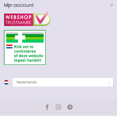
Mijn account