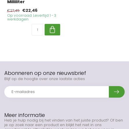
Milliliter
€22,46
€27,45
Op voorraad. Levertijd 1 - 3
werkdagen
Abonneren op onze nieuwsbrief
Blijf op de hoogte over onze laatste acties
Meer informatie
Heb je hulp nodig bij het vinden van het juiste product? Of ben
je op zoek naar een product en blijkt het niet in ons