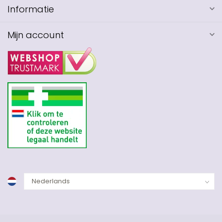
Informatie
Mijn account