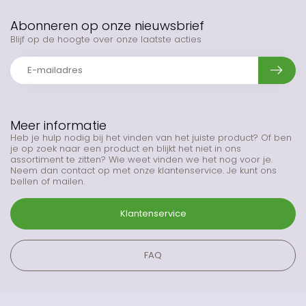
Abonneren op onze nieuwsbrief
Blijf op de hoogte over onze laatste acties
Meer informatie
Heb je hulp nodig bij het vinden van het juiste product? Of ben
je op zoek naar een product en blijkt het niet in ons
assortiment te zitten? Wie weet vinden we het nog voor je.
Neem dan contact op met onze klantenservice. Je kunt ons
bellen of mailen.
Klantenservice
FAQ