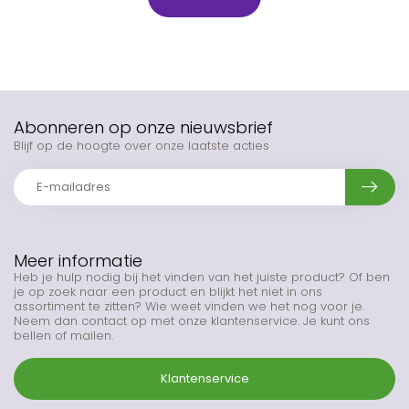
Abonneren op onze nieuwsbrief
Blijf op de hoogte over onze laatste acties
Meer informatie
Heb je hulp nodig bij het vinden van het juiste product? Of ben
je op zoek naar een product en blijkt het niet in ons
assortiment te zitten? Wie weet vinden we het nog voor je.
Neem dan contact op met onze klantenservice. Je kunt ons
bellen of mailen.
Klantenservice