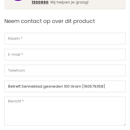
1300990
. Wij helpen je graag!
Neem contact op over dit product