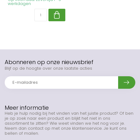
werkdagen
Abonneren op onze nieuwsbrief
Blijf op de hoogte over onze laatste acties
Meer informatie
Heb je hulp nodig bij het vinden van het juiste product? Of ben
je op zoek naar een product en blijkt het niet in ons
assortiment te zitten? Wie weet vinden we het nog voor je.
Neem dan contact op met onze klantenservice. Je kunt ons
bellen of mailen.