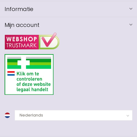
Informatie
Mijn account