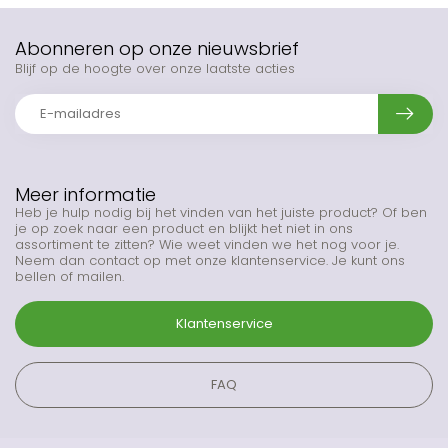
Abonneren op onze nieuwsbrief
Blijf op de hoogte over onze laatste acties
Meer informatie
Heb je hulp nodig bij het vinden van het juiste product? Of ben
je op zoek naar een product en blijkt het niet in ons
assortiment te zitten? Wie weet vinden we het nog voor je.
Neem dan contact op met onze klantenservice. Je kunt ons
bellen of mailen.
Klantenservice
FAQ