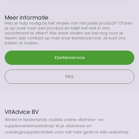
Meer informatie
Heb je hulp nodig bij het vinden van het juiste product? Of ben
je op zoek naar een product en blijkt het niet in ons
assortiment te zitten? Wie weet vinden we het nog voor je.
Neem dan contact op met onze klantenservice. Je kunt ons
bellen of mailen.
Klantenservice
FAQ
VitAdvice BV
Winkel in Nederlands oudste online vitamine- en
supplementenwebshop! Al je vitamines en
voedingssupplementen voor het hele gezin in één webshop.