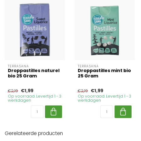
TERRASANA
TERRASANA
Droppastilles naturel
Droppastilles mint bio
bio 25 Gram
25 Gram
€1,99
€1,99
€2,19
€2,19
Op voorraad. Levertijd 1 - 3
Op voorraad. Levertijd 1 - 3
werkdagen
werkdagen
Gerelateerde producten