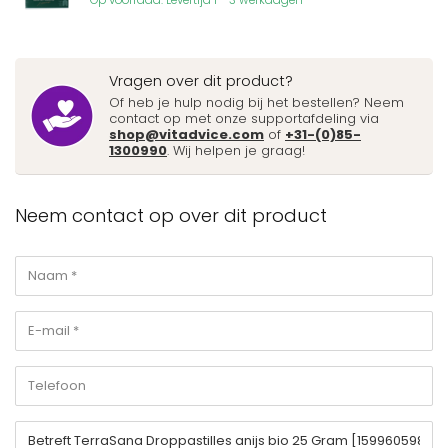
Vragen over dit product?
Of heb je hulp nodig bij het bestellen? Neem
contact op met onze supportafdeling via
shop@vitadvice.com
of
+31-(0)85-
1300990
. Wij helpen je graag!
Neem contact op over dit product