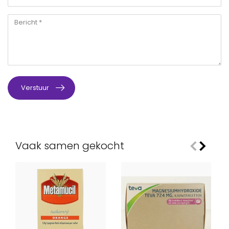
Verstuur
Vaak samen gekocht