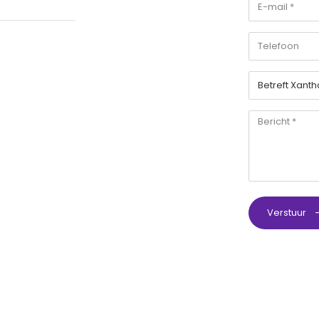
Verstuur