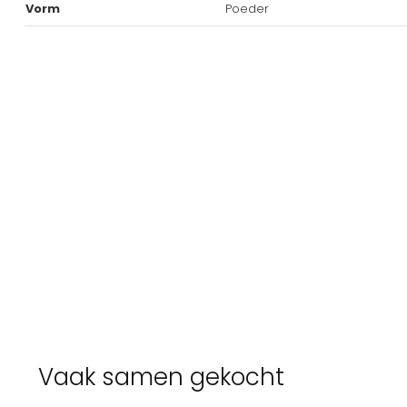
Vorm
Poeder
Vaak samen gekocht