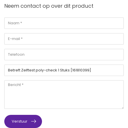
Neem contact op over dit product
Verstuur