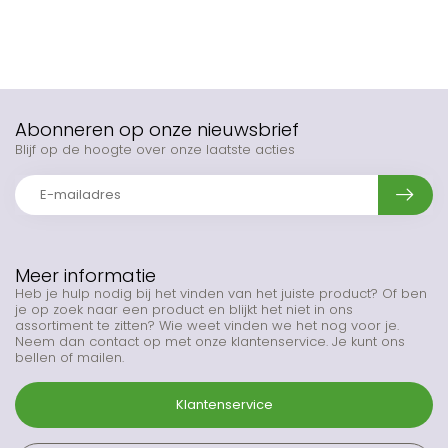
Abonneren op onze nieuwsbrief
Blijf op de hoogte over onze laatste acties
Meer informatie
Heb je hulp nodig bij het vinden van het juiste product? Of ben
je op zoek naar een product en blijkt het niet in ons
assortiment te zitten? Wie weet vinden we het nog voor je.
Neem dan contact op met onze klantenservice. Je kunt ons
bellen of mailen.
Klantenservice