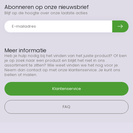
Abonneren op onze nieuwsbrief
Blijf op de hoogte over onze laatste acties
Meer informatie
Heb je hulp nodig bij het vinden van het juiste product? Of ben
je op zoek naar een product en blijkt het niet in ons
assortiment te zitten? Wie weet vinden we het nog voor je.
Neem dan contact op met onze klantenservice. Je kunt ons
bellen of mailen.
Klantenservice
FAQ