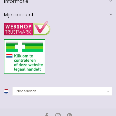
Informatie
Mijn account