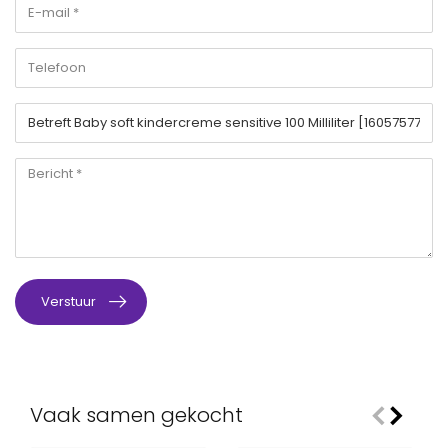
Verstuur
Vaak samen gekocht