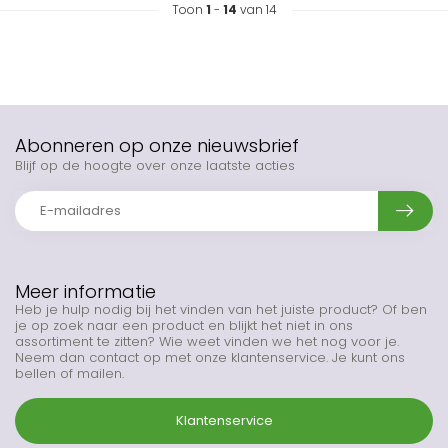
Toon
1
-
14
van 14
Abonneren op onze nieuwsbrief
Blijf op de hoogte over onze laatste acties
Meer informatie
Heb je hulp nodig bij het vinden van het juiste product? Of ben
je op zoek naar een product en blijkt het niet in ons
assortiment te zitten? Wie weet vinden we het nog voor je.
Neem dan contact op met onze klantenservice. Je kunt ons
bellen of mailen.
Klantenservice