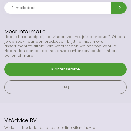
Meer informatie
Heb je hulp nodig bij het vinden van het juiste product? Of ben
je op zoek naar een product en blijkt het niet in ons
assortiment te zitten? Wie weet vinden we het nog voor je.
Neem dan contact op met onze klantenservice. Je kunt ons
bellen of mailen.
Klantenservice
FAQ
VitAdvice BV
Winkel in Nederlands oudste online vitamine- en