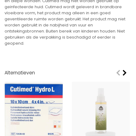
en diepe wonden. Cutimed mag niet worden gebruikt op
geïnfecteerde huid. Cutimed wordt geleverd in brandbare
vloeibare vorm, het product mag alleen in een goed
geventileerde ruimte worden gebruikt. Het product mag niet
worden gebruikt in de nabijheid van vuur en
ontstekingsbronnen. Buiten bereik van kinderen houden. Niet
gebruiken als de verpakking is beschadigd of eerder is
geopend.
Alternatieven