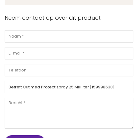
Neem contact op over dit product