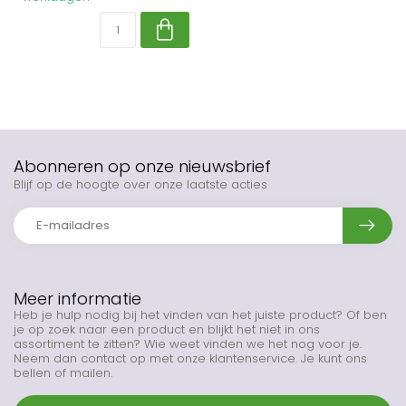
Abonneren op onze nieuwsbrief
Blijf op de hoogte over onze laatste acties
Meer informatie
Heb je hulp nodig bij het vinden van het juiste product? Of ben
je op zoek naar een product en blijkt het niet in ons
assortiment te zitten? Wie weet vinden we het nog voor je.
Neem dan contact op met onze klantenservice. Je kunt ons
bellen of mailen.