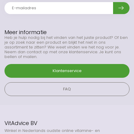
Meer informatie
Heb je hulp nodig bij het vinden van het juiste product? Of ben
je op zoek naar een product en blijkt het niet in ons
assortiment te zitten? Wie weet vinden we het nog voor je.
Neem dan contact op met onze klantenservice. Je kunt ons
bellen of mailen.
Klantenservice
FAQ
VitAdvice BV
Winkel in Nederlands oudste online vitamine- en