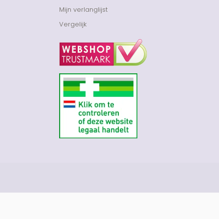
Mijn verlanglijst
Vergelijk