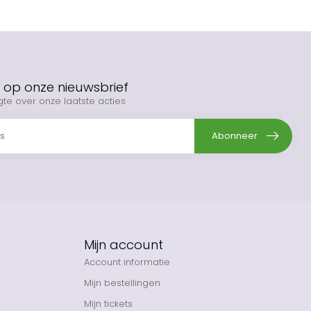
op onze nieuwsbrief
gte over onze laatste acties
Abonneer
Mijn account
Account informatie
Mijn bestellingen
Mijn tickets