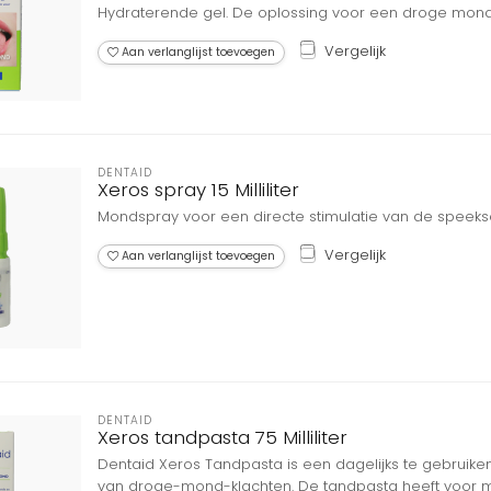
Hydraterende gel. De oplossing voor een droge mond
Vergelijk
Aan verlanglijst toevoegen
DENTAID
Xeros spray 15 Milliliter
Mondspray voor een directe stimulatie van de speeks
Vergelijk
Aan verlanglijst toevoegen
DENTAID
Xeros tandpasta 75 Milliliter
Dentaid Xeros Tandpasta is een dagelijks te gebruike
van droge-mond-klachten. De tandpasta heeft voor 