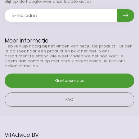
Blijf op de hoogte over onze laatste acties
Meer informatie
Heb je hulp nodig bij het vinden van het juiste product? Of ben
je op zoek naar een product en blijkt het niet in ons
assortiment te zitten? Wie weet vinden we het nog voor je.
Neem dan contact op met onze klantenservice. Je kunt ons
bellen of mailen.
Klantenservice
FAQ
VitAdvice BV