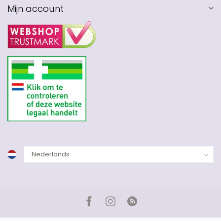
Mijn account