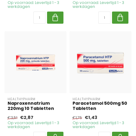
Op voorraad. Levertijd 1 - 3
Op voorraad. Levertijd 1 - 3
werkdagen
werkdagen
HEALTHYPHARM
HEALTHYPHARM
Naproxennatrium
Paracetamol 500mg 50
220mg 10 Tabletten
Tabletten
€2,87
€1,43
€3,51
€1,75
Op voorraad. Levertijd 1 - 3
Op voorraad. Levertijd 1 - 3
werkdagen
werkdagen