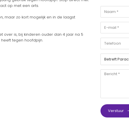
act op met een arts.
 maar zo kort mogelijk en in de laagst
 over is, bij kinderen ouder dan 4 jaar na 5
 heeft tegen hoofdpijn.
Verstuur