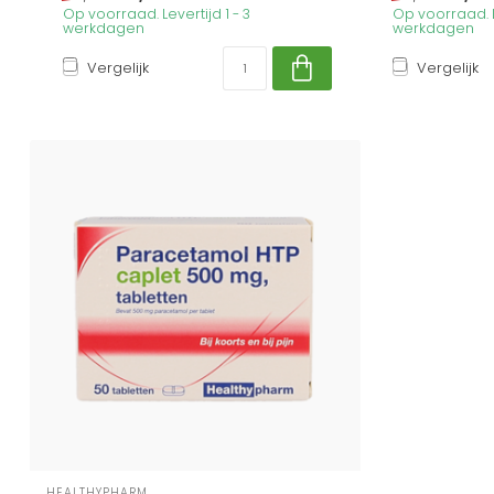
Op voorraad. Levertijd 1 - 3
Op voorraad. Le
werkdagen
werkdagen
Vergelijk
Vergelijk
HEALTHYPHARM