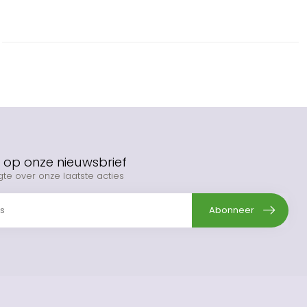
op onze nieuwsbrief
gte over onze laatste acties
Abonneer