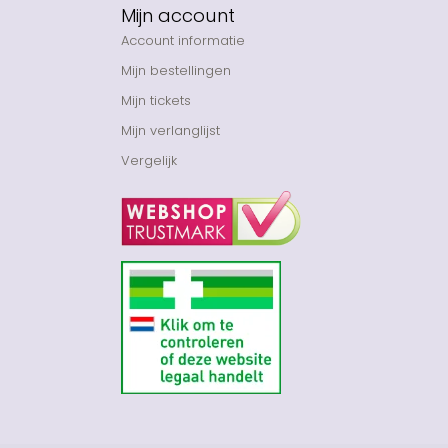
Mijn account
Account informatie
Mijn bestellingen
Mijn tickets
Mijn verlanglijst
Vergelijk