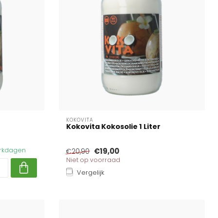
KOKOVITA
Kokovita Kokosolie 1 Liter
werkdagen
€19,00
€20,90
Niet op voorraad
Vergelijk