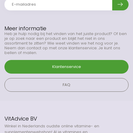
Meer informatie
Heb je hulp nodig bij het vinden van het juiste product? Of ben
je op zoek naar een product en blijkt het niet in ons
assortiment te zitten? Wie weet vinden we het nog voor je.
Neem dan contact op met onze klantenservice. Je kunt ons
bellen of mailen.
Klantenservice
FAQ
VitAdvice BV
Winkel in Nederlands oudste online vitamine- en
supplementenwebshop! Al je vitamines en