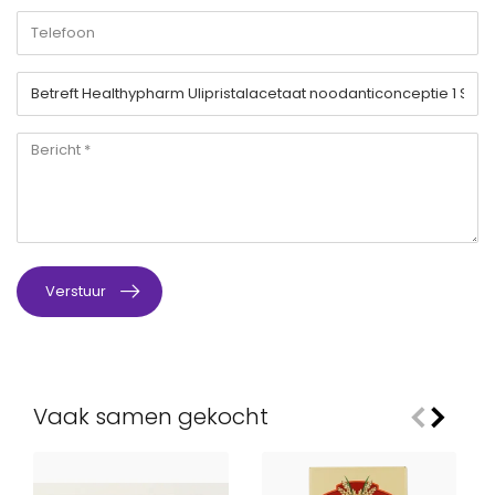
Verstuur
Vaak samen gekocht