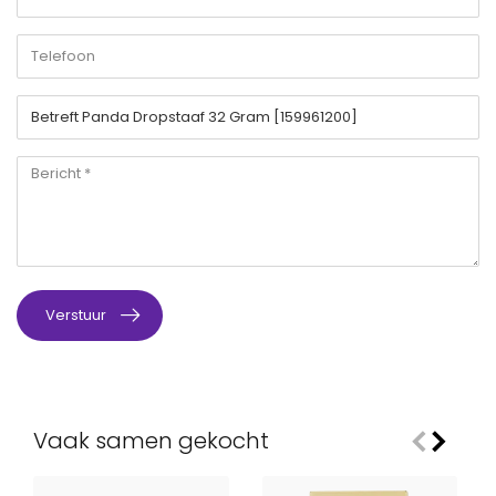
Verstuur
Vaak samen gekocht