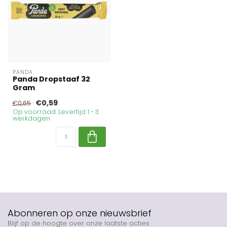
PANDA
Panda Dropstaaf 32
Gram
€0,59
€0,65
Op voorraad. Levertijd 1 - 3
werkdagen
Abonneren op onze nieuwsbrief
Blijf op de hoogte over onze laatste acties