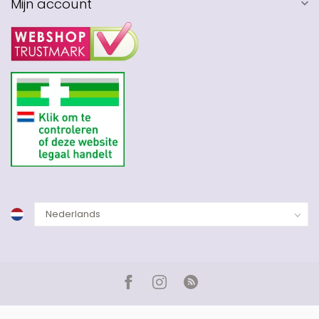
Mijn account