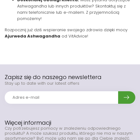
Ashwagandha lub innych produktów? Skontaktuj się z
nami telefonicznie lub e-mailem. Z przyjemnością
pomożemy!
Rozpocznij już dziś wspieranie swojego zdrowia dzięki mocy
Ajurweda Ashwagandha
od VitAdvice!
Zapisz się do naszego newslettera
Stay up to date with our latest offers
Więcej informacji
Czy potrzebujesz pomocy w znalezieniu odpowiedniego
produktu? A może szukasz produktu, którego nie ma w naszym
asortymencie? Być może uda nam się go dla Ciebie znaleźć.