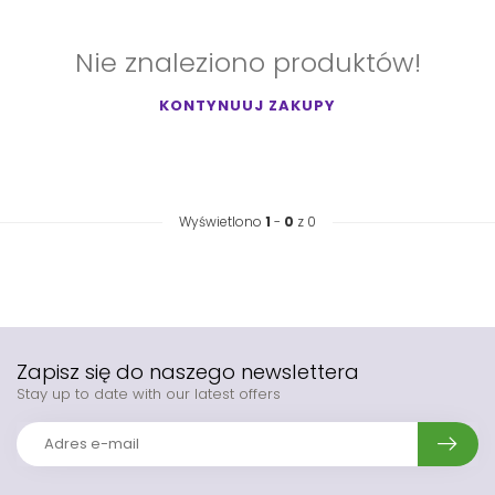
Nie znaleziono produktów!
KONTYNUUJ ZAKUPY
Wyświetlono
1
-
0
z 0
Zapisz się do naszego newslettera
Stay up to date with our latest offers