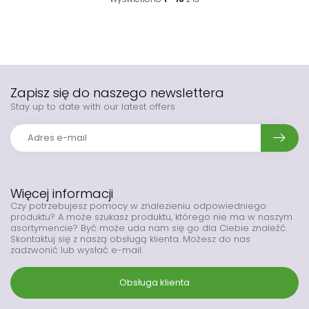
Zapisz się do naszego newslettera
Stay up to date with our latest offers
Więcej informacji
Czy potrzebujesz pomocy w znalezieniu odpowiedniego
produktu? A może szukasz produktu, którego nie ma w naszym
asortymencie? Być może uda nam się go dla Ciebie znaleźć.
Skontaktuj się z naszą obsługą klienta. Możesz do nas
zadzwonić lub wysłać e-mail.
Obsługa klienta