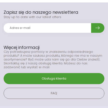
Zapisz się do naszego newslettera
Stay up to date with our latest offers
Więcej informacji
Czy potrzebujesz pomocy w znalezieniu odpowiedniego
produktu? A może szukasz produktu, którego nie ma w naszym
asortymencie? Być może uda nam się go dla Ciebie znaleźć.
Skontaktuj się z naszą obsługą klienta. Możesz do nas
zadzwonić lub wysłać e-mail.
Obsługa klienta
FAQ