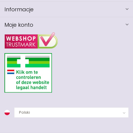
Informacje
Moje konto