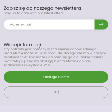
Zapisz się do naszego newslettera
Stay up to date with our latest offers
Więcej informacji
Czy potrzebujesz pomocy w znalezieniu odpowiedniego
produktu? A może szukasz produktu, którego nie ma w naszym
asortymencie? Być może uda nam się go dla Ciebie znaleźć.
Skontaktuj się z naszą obsługą klienta. Możesz do nas
zadzwonić lub wysłać e-mail.
Obsługa klienta
FAQ