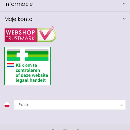
Informacje
Moje konto