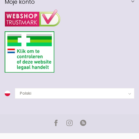
Moje konto