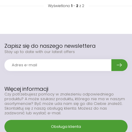
Wyświetlono
1
-
2
z 2
Zapisz się do naszego newslettera
Stay up to date with our latest offers
Więcej informacji
Czy potrzebujesz pomocy w znalezieniu odpowiedniego
produktu? A może szukasz produktu, którego nie ma w naszym
asortymencie? Być może uda nam się go dla Ciebie znaleźć.
Skontaktuj się z naszą obsługą klienta. Możesz do nas
zadzwonić lub wysłać e-mail.
Obsługa klienta