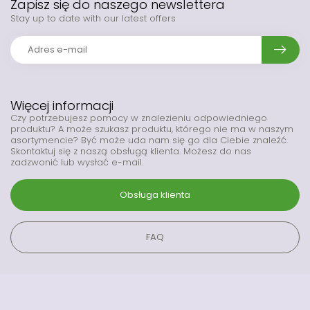
Zapisz się do naszego newslettera
Stay up to date with our latest offers
Więcej informacji
Czy potrzebujesz pomocy w znalezieniu odpowiedniego
produktu? A może szukasz produktu, którego nie ma w naszym
asortymencie? Być może uda nam się go dla Ciebie znaleźć.
Skontaktuj się z naszą obsługą klienta. Możesz do nas
zadzwonić lub wysłać e-mail.
Obsługa klienta
FAQ