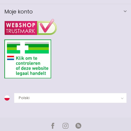
Moje konto