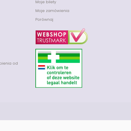
Moje bilety
Moje zamówienia
Porównaj
pienia od