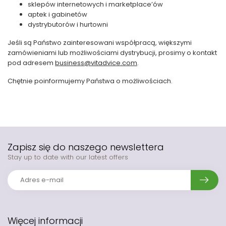
sklepów internetowych i marketplace’ów
aptek i gabinetów
dystrybutorów i hurtowni
Jeśli są Państwo zainteresowani współpracą, większymi
zamówieniami lub możliwościami dystrybucji, prosimy o kontakt
pod adresem
business@vitadvice.com
.
Chętnie poinformujemy Państwa o możliwościach.
Zapisz się do naszego newslettera
Stay up to date with our latest offers
Więcej informacji