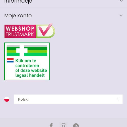
Informacje
Moje konto