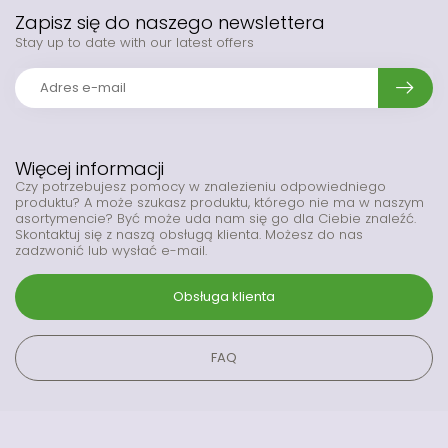
Zapisz się do naszego newslettera
Stay up to date with our latest offers
Więcej informacji
Czy potrzebujesz pomocy w znalezieniu odpowiedniego
produktu? A może szukasz produktu, którego nie ma w naszym
asortymencie? Być może uda nam się go dla Ciebie znaleźć.
Skontaktuj się z naszą obsługą klienta. Możesz do nas
zadzwonić lub wysłać e-mail.
Obsługa klienta
FAQ