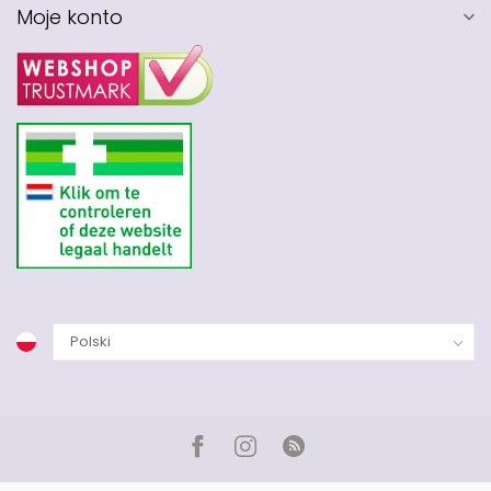
Moje konto