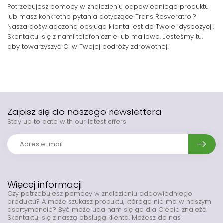
Potrzebujesz pomocy w znalezieniu odpowiedniego produktu
lub masz konkretne pytania dotyczące Trans Resveratrol?
Nasza doświadczona obsługa klienta jest do Twojej dyspozycji.
Skontaktuj się z nami telefonicznie lub mailowo. Jesteśmy tu,
aby towarzyszyć Ci w Twojej podróży zdrowotnej!
Zapisz się do naszego newslettera
Stay up to date with our latest offers
Więcej informacji
Czy potrzebujesz pomocy w znalezieniu odpowiedniego
produktu? A może szukasz produktu, którego nie ma w naszym
asortymencie? Być może uda nam się go dla Ciebie znaleźć.
Skontaktuj się z naszą obsługą klienta. Możesz do nas