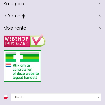
Kategorie
Informacje
Moje konto