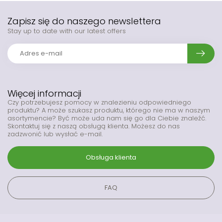
Zapisz się do naszego newslettera
Stay up to date with our latest offers
Więcej informacji
Czy potrzebujesz pomocy w znalezieniu odpowiedniego
produktu? A może szukasz produktu, którego nie ma w naszym
asortymencie? Być może uda nam się go dla Ciebie znaleźć.
Skontaktuj się z naszą obsługą klienta. Możesz do nas
zadzwonić lub wysłać e-mail.
Obsługa klienta
FAQ