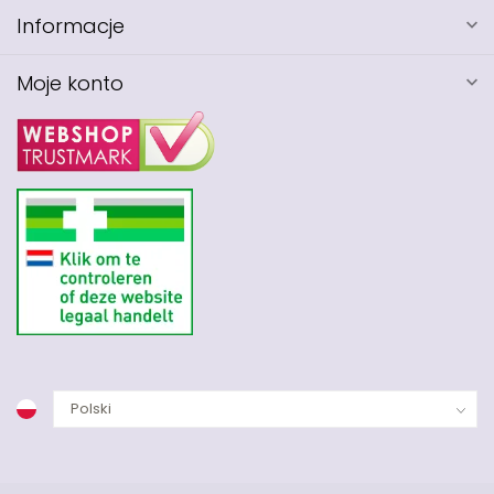
Informacje
Moje konto