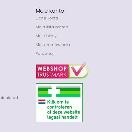
Moje konto
Dane konta
Moja lista życzeń
Moje bilety
Moje zamówienia
Porównaj
pienia od