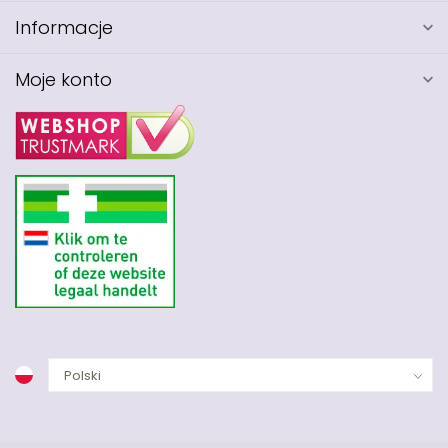
Informacje
Moje konto