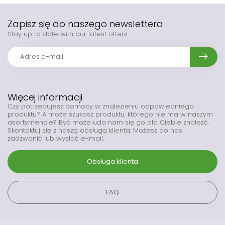
Zapisz się do naszego newslettera
Stay up to date with our latest offers
Więcej informacji
Czy potrzebujesz pomocy w znalezieniu odpowiedniego
produktu? A może szukasz produktu, którego nie ma w naszym
asortymencie? Być może uda nam się go dla Ciebie znaleźć.
Skontaktuj się z naszą obsługą klienta. Możesz do nas
zadzwonić lub wysłać e-mail.
Obsługa klienta
FAQ