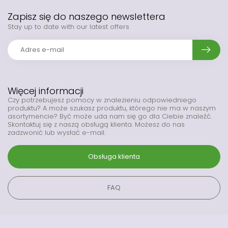
Zapisz się do naszego newslettera
Stay up to date with our latest offers
Więcej informacji
Czy potrzebujesz pomocy w znalezieniu odpowiedniego
produktu? A może szukasz produktu, którego nie ma w naszym
asortymencie? Być może uda nam się go dla Ciebie znaleźć.
Skontaktuj się z naszą obsługą klienta. Możesz do nas
zadzwonić lub wysłać e-mail.
Obsługa klienta
FAQ