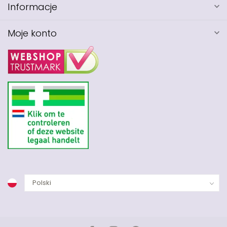
Informacje
Moje konto