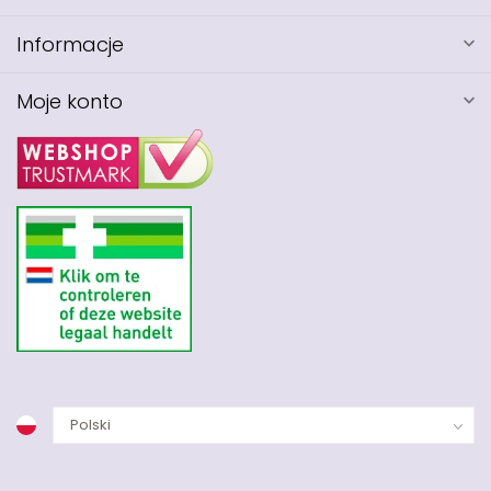
Informacje
Moje konto