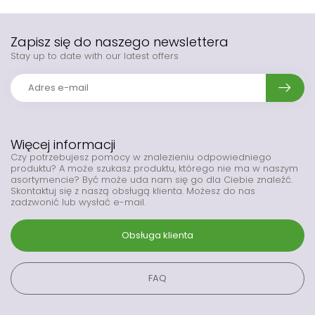
Zapisz się do naszego newslettera
Stay up to date with our latest offers
Więcej informacji
Czy potrzebujesz pomocy w znalezieniu odpowiedniego
produktu? A może szukasz produktu, którego nie ma w naszym
asortymencie? Być może uda nam się go dla Ciebie znaleźć.
Skontaktuj się z naszą obsługą klienta. Możesz do nas
zadzwonić lub wysłać e-mail.
Obsługa klienta
FAQ