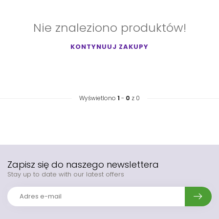
Nie znaleziono produktów!
KONTYNUUJ ZAKUPY
Wyświetlono
1
-
0
z 0
Zapisz się do naszego newslettera
Stay up to date with our latest offers